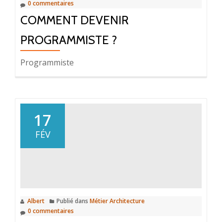
0 commentaires
COMMENT DEVENIR
PROGRAMMISTE ?
Programmiste
17
FÉV
Albert
Publié dans
Métier Architecture
0 commentaires