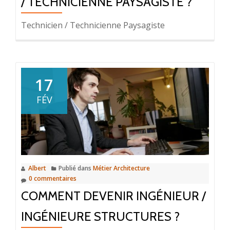
/ TECHNICIENNE PAYSAGISTE ?
Technicien / Technicienne Paysagiste
17
FÉV
Albert
Publié dans
Métier Architecture
0 commentaires
COMMENT DEVENIR INGÉNIEUR /
INGÉNIEURE STRUCTURES ?