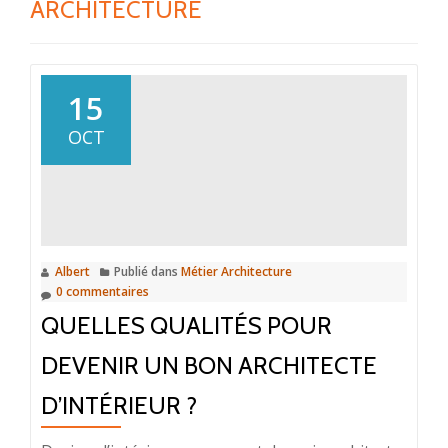
ARCHITECTURE
15
OCT
Albert
Publié dans
Métier Architecture
0 commentaires
QUELLES QUALITÉS POUR
DEVENIR UN BON ARCHITECTE
D’INTÉRIEUR ?