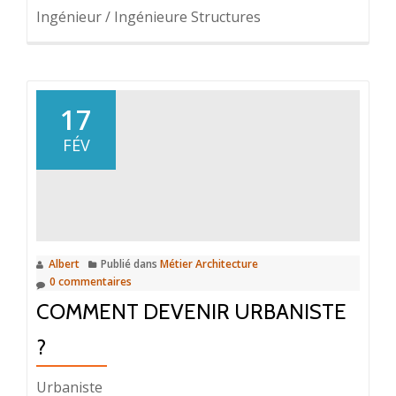
Ingénieur / Ingénieure Structures
17
FÉV
Albert
Publié dans
Métier Architecture
0 commentaires
COMMENT DEVENIR URBANISTE
?
Urbaniste