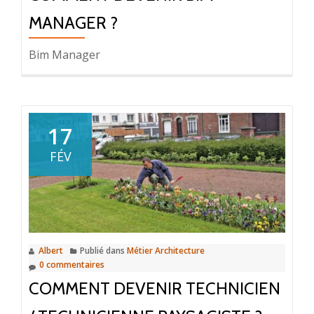
MANAGER ?
Bim Manager
17
FÉV
Albert
Publié dans
Métier Architecture
0 commentaires
COMMENT DEVENIR TECHNICIEN