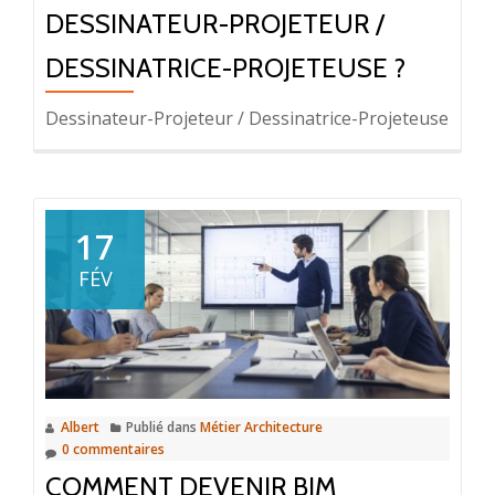
DESSINATEUR-PROJETEUR /
DESSINATRICE-PROJETEUSE ?
Dessinateur-Projeteur / Dessinatrice-Projeteuse
17
FÉV
Albert
Publié dans
Métier Architecture
0 commentaires
COMMENT DEVENIR BIM