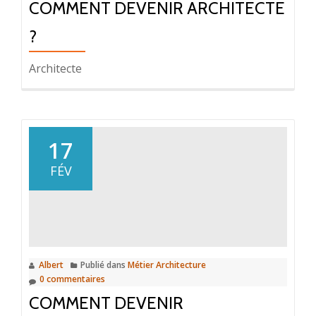
COMMENT DEVENIR ARCHITECTE
?
Architecte
17
FÉV
Albert
Publié dans
Métier Architecture
0 commentaires
COMMENT DEVENIR