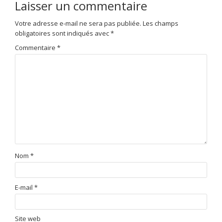
Laisser un commentaire
Votre adresse e-mail ne sera pas publiée.
Les champs
obligatoires sont indiqués avec
*
Commentaire
*
Nom
*
E-mail
*
Site web