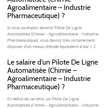
Agroalimentaire – Industrie
Pharmaceutique) ?
Si vous souhaitez devenir Pilote De Ligne
Automatisée (Chimie – Agroalimentaire – Industrie
Pharmaceutique), vous devrez très certainement
disposer d’un niveau d’étude équivalent à bac + 2
Le salaire d’un Pilote De Ligne
Automatisée (Chimie –
Agroalimentaire – Industrie
Pharmaceutique) ?
En début de carrière, un Pilote De Ligne
Automatisée (Chimie – Agroalimentaire – Industrie