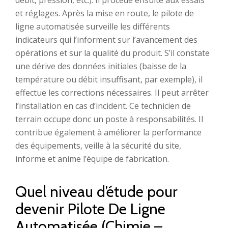
débit, pression, etc.). Il procède ensuite aux essais
et réglages. Après la mise en route, le pilote de
ligne automatisée surveille les différents
indicateurs qui l’informent sur l’avancement des
opérations et sur la qualité du produit. S’il constate
une dérive des données initiales (baisse de la
température ou débit insuffisant, par exemple), il
effectue les corrections nécessaires. Il peut arrêter
l’installation en cas d’incident. Ce technicien de
terrain occupe donc un poste à responsabilités. Il
contribue également à améliorer la performance
des équipements, veille à la sécurité du site,
informe et anime l’équipe de fabrication.
Quel niveau d’étude pour
devenir Pilote De Ligne
Automatisée (Chimie –