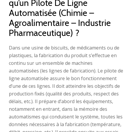
qu’un Pilote De Ligne
Automatisée (Chimie –
Agroalimentaire – Industrie
Pharmaceutique) ?
Dans une usine de biscuits, de médicaments ou de
plastiques, la fabrication du produit s’effectue en
continu sur un ensemble de machines
automatisées (les lignes de fabrication). Le pilote de
ligne automatisée assure le bon fonctionnement
d’une de ces lignes. Il doit atteindre les objectifs de
production fixés (qualité des produits, respect des
délais, etc.). Il prépare d’abord les équipements,
notamment en entrant, dans la mémoire des
automatismes qui conduisent le système, toutes les
données nécessaires à la fabrication (température,