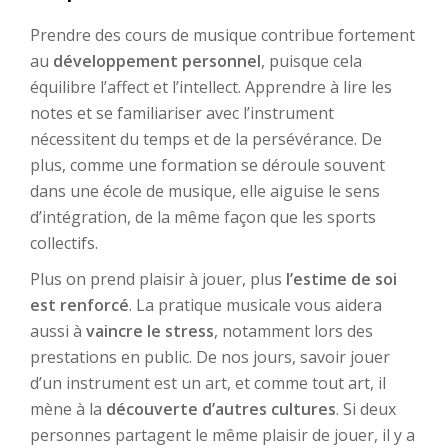
Prendre des cours de musique contribue fortement
au
développement personnel
, puisque cela
équilibre l’affect et l’intellect. Apprendre à lire les
notes et se familiariser avec l’instrument
nécessitent du temps et de la persévérance. De
plus, comme une formation se déroule souvent
dans une école de musique, elle aiguise le sens
d’intégration, de la même façon que les sports
collectifs.
Plus on prend plaisir à jouer, plus
l’estime de soi
est renforcé
. La pratique musicale vous aidera
aussi à
vaincre le stress
, notamment lors des
prestations en public. De nos jours, savoir jouer
d’un instrument est un art, et comme tout art, il
mène à la
découverte d’autres cultures
. Si deux
personnes partagent le même plaisir de jouer, il y a