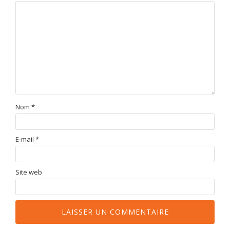
Nom
*
E-mail
*
Site web