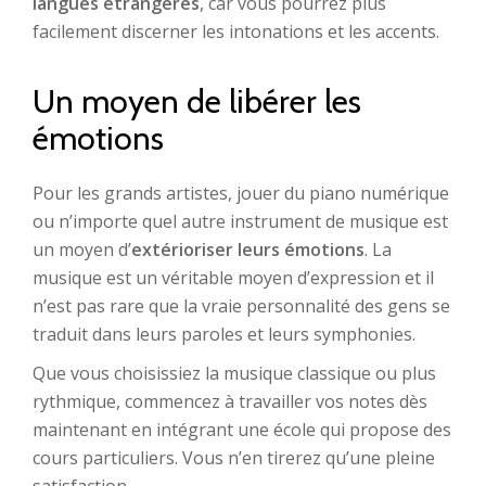
langues étrangères
, car vous pourrez plus
facilement discerner les intonations et les accents.
Un moyen de libérer les
émotions
Pour les grands artistes, jouer du piano numérique
ou n’importe quel autre instrument de musique est
un moyen d’
extérioriser leurs émotions
. La
musique est un véritable moyen d’expression et il
n’est pas rare que la vraie personnalité des gens se
traduit dans leurs paroles et leurs symphonies.
Que vous choisissiez la musique classique ou plus
rythmique, commencez à travailler vos notes dès
maintenant en intégrant une école qui propose des
cours particuliers. Vous n’en tirerez qu’une pleine
satisfaction.