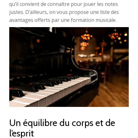
qu’il convient de connaître pour jouer les notes
justes. D’ailleurs, on vous propose une liste des
avantages offerts par une formation musicale.
Un équilibre du corps et de
l’esprit