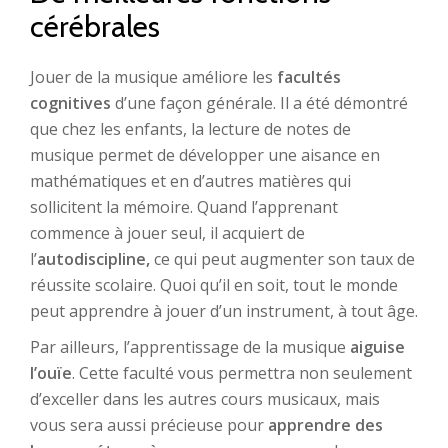
cérébrales
Jouer de la musique améliore les
facultés
cognitives
d’une façon générale. Il a été démontré
que chez les enfants, la lecture de notes de
musique permet de développer une aisance en
mathématiques et en d’autres matières qui
sollicitent la mémoire. Quand l’apprenant
commence à jouer seul, il acquiert de
l’
autodiscipline,
ce qui peut augmenter son taux de
réussite scolaire. Quoi qu’il en soit, tout le monde
peut apprendre à jouer d’un instrument, à tout âge.
Par ailleurs, l’apprentissage de la musique
aiguise
l’ouïe
. Cette faculté vous permettra non seulement
d’exceller dans les autres cours musicaux, mais
vous sera aussi précieuse pour
apprendre des