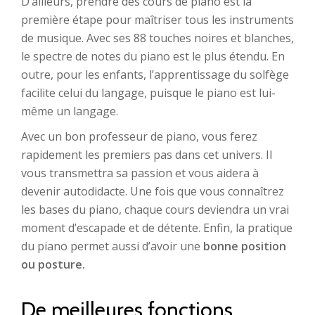
D’ailleurs, prendre des cours de piano est la
première étape pour maîtriser tous les instruments
de musique. Avec ses 88 touches noires et blanches,
le spectre de notes du piano est le plus étendu. En
outre, pour les enfants, l’apprentissage du solfège
facilite celui du langage, puisque le piano est lui-
même un langage.
Avec un bon professeur de piano, vous ferez
rapidement les premiers pas dans cet univers. Il
vous transmettra sa passion et vous aidera à
devenir autodidacte. Une fois que vous connaîtrez
les bases du piano, chaque cours deviendra un vrai
moment d’escapade et de détente. Enfin, la pratique
du piano permet aussi d’avoir une
bonne position
ou posture.
De meilleures fonctions