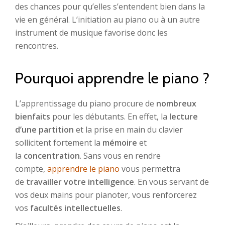
des chances pour qu’elles s’entendent bien dans la
vie en général. L’initiation au piano ou à un autre
instrument de musique favorise donc les
rencontres.
Pourquoi apprendre le piano ?
L’apprentissage du piano procure de
nombreux
bienfaits
pour les débutants. En effet, la
lecture
d’une partition
et la prise en main du clavier
sollicitent fortement la
mémoire
et
la
concentration
. Sans vous en rendre
compte,
apprendre le piano
vous permettra
de
travailler votre intelligence
. En vous servant de
vos deux mains pour pianoter, vous renforcerez
vos
facultés intellectuelles
.